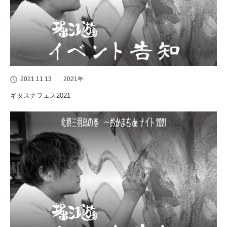
2021.11.13
2021年
ギタスナフェス2021