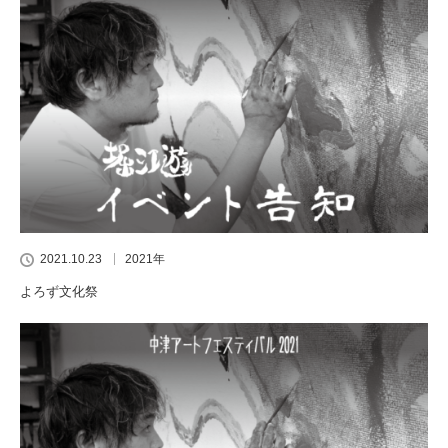
2021.10.23
2021年
よろず文化祭