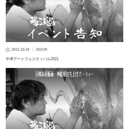
2021.10.19
2021年
中津アートフェスティバル2021