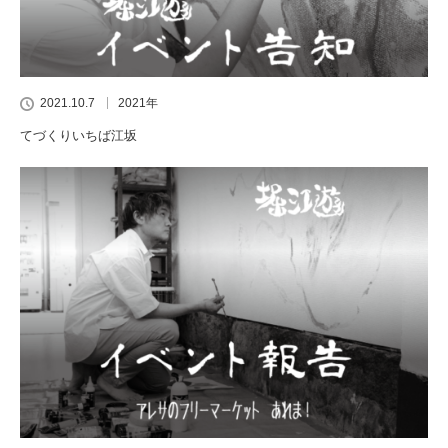
2021.10.7
2021年
てづくりいちば江坂