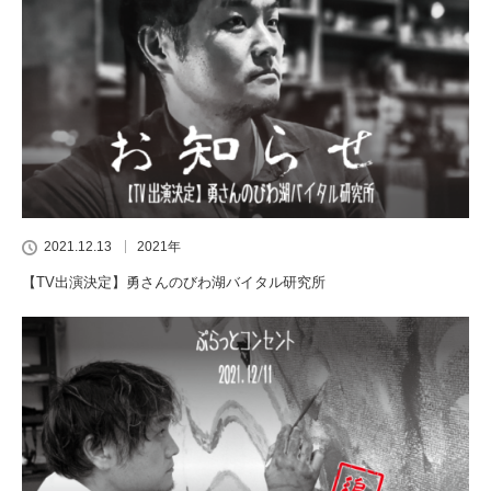
2021.12.13
2021年
【TV出演決定】勇さんのびわ湖バイタル研究所