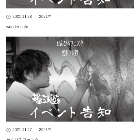
2021.11.28
2021年
wonder cafe
2021.11.27
2021年
せんびるフェスタ