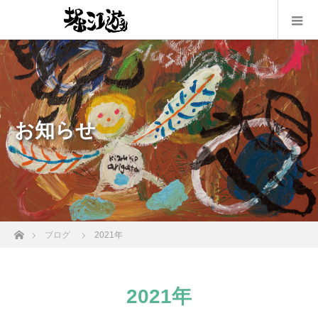
お知らせ
ホーム
ブログ
2021年
2021年