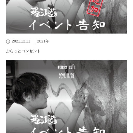
2021.12.11
2021年
ぷらっとコンセント