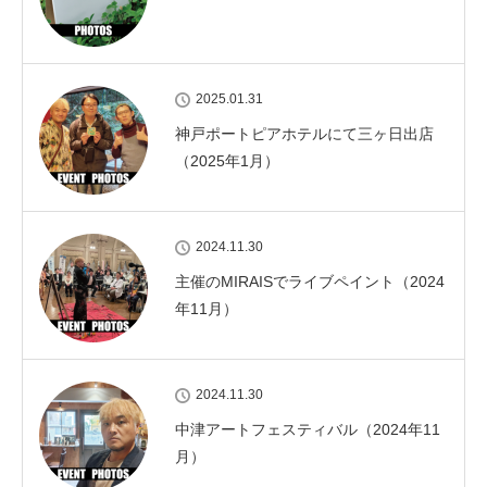
2025.01.31
神戸ポートピアホテルにて三ヶ日出店
（2025年1月）
2024.11.30
主催のMIRAISでライブペイント（2024
年11月）
2024.11.30
中津アートフェスティバル（2024年11
月）