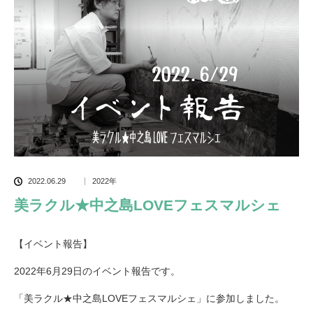
2022.06.29
2022年
美ラクル★中之島LOVEフェスマルシェ
【イベント報告】
2022年6月29日のイベント報告です。
「美ラクル★中之島LOVEフェスマルシェ」に参加しました。