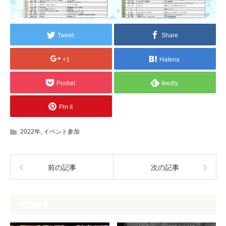
Tweet
Share
+1
Hatena
Pocket
feedly
Pin it
2022年
,
イベント参加
前の記事
次の記事
関連記事