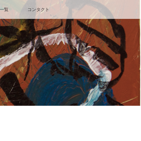
一覧
コンタクト