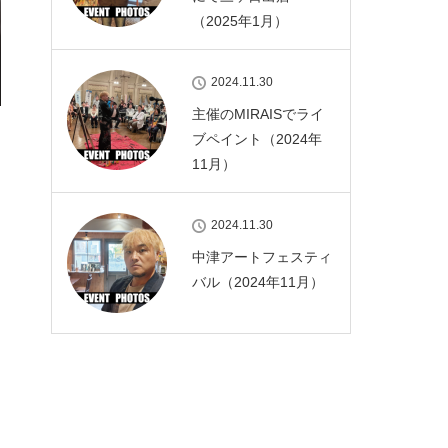
（2025年1月）
2024.11.30
主催のMIRAISでライ
ブペイント（2024年
11月）
2024.11.30
中津アートフェスティ
バル（2024年11月）